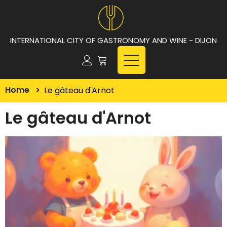
INTERNATIONAL CITY OF GASTRONOMY AND WINE - DIJON
Home
>
Le gâteau d'Arnot
Le gâteau d'Arnot