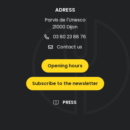
ADRESS
Parvis de l'Unesco
21000 Dijon
03 80 23 88 76
Contact us
Opening hours
Subscribe to the newsletter
PRESS