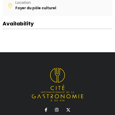
Location
Foyer du pôle culturel
Availability