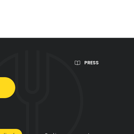
PRESS