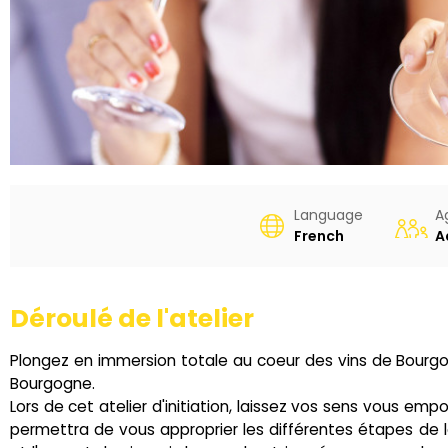
Language
A
French
A
Déroulé de l'atelier
Plongez en immersion totale au coeur des vins de Bourgog
Bourgogne.
Lors de cet atelier d'initiation, laissez vos sens vous emp
permettra de vous approprier les différentes étapes de l