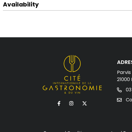
Availability
ADRE
Parvis
21000 
03
Co